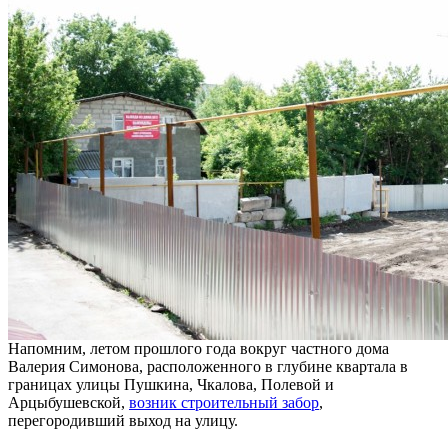
Напомним, летом прошлого года вокруг частного дома
Валерия Симонова, расположенного в глубине квартала в
границах улицы Пушкина, Чкалова, Полевой и
Арцыбушевской,
возник строительный забор
,
перегородивший выход на улицу.