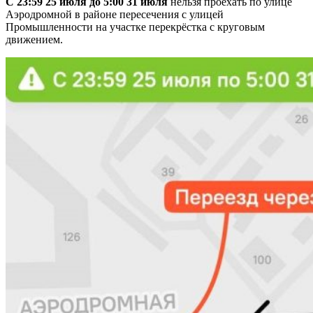
С 23:59 25 июля до 5:00 31 июля
нельзя проехать по улице
Аэродромной в районе пересечения с улицей
Промышленности на участке перекрёстка с круговым
движением.