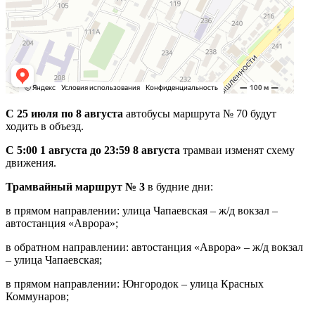
С 25 июля по 8 августа
автобусы маршрута № 70 будут
ходить в объезд.
С 5:00 1 августа до 23:59 8 августа
трамваи изменят схему
движения.
Трамвайный маршрут № 3
в будние дни:
в прямом направлении: улица Чапаевская – ж/д вокзал –
автостанция «Аврора»;
в обратном направлении: автостанция «Аврора» – ж/д вокзал
– улица Чапаевская;
в прямом направлении: Юнгородок – улица Красных
Коммунаров;