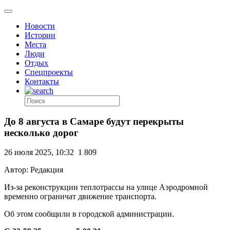
Новости
Истории
Места
Люди
Отдых
Спецпроекты
Контакты
До 8 августа в Самаре будут перекрыты
несколько дорог
26 июля 2025, 10:32
1 809
Автор: Редакция
Из-за реконструкции теплотрассы на улице Аэродромной
временно ограничат движение транспорта.
Об этом сообщили в городской администрации.