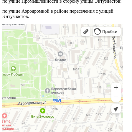
по улице Промышленности в сторону улицы Энтузиастов;
по улице Аэродромной в районе пересечения с улицей
Энтузиастов.