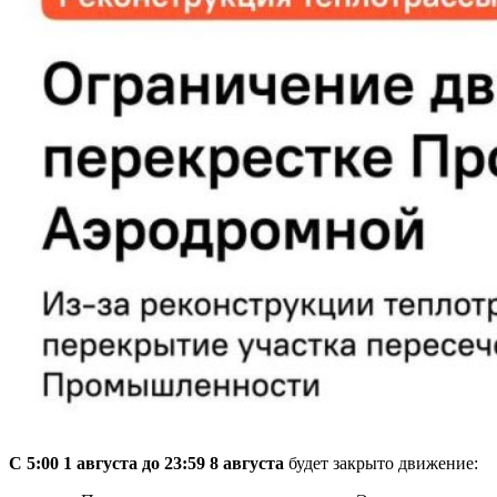
С 5:00 1 августа до 23:59 8 августа
будет закрыто движение: