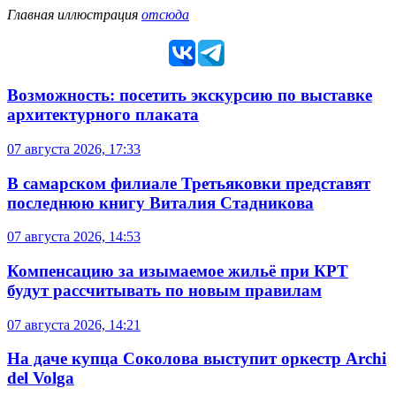
Главная иллюстрация
отсюда
Возможность: посетить экскурсию по выставке
архитектурного плаката
07 августа 2026, 17:33
В самарском филиале Третьяковки представят
последнюю книгу Виталия Стадникова
07 августа 2026, 14:53
Компенсацию за изымаемое жильё при КРТ
будут рассчитывать по новым правилам
07 августа 2026, 14:21
На даче купца Соколова выступит оркестр Archi
del Volga