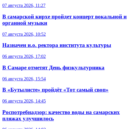
07 августа 2026, 11:27
В самарской кирхе пройдет концерт вокальной и
органной музыки
07 августа 2026, 10:52
Назначен и.о. ректора института культуры
06 августа 2026, 17:02
В Самаре отметят День физкультурника
06 августа 2026, 15:54
В «Бутылисте» пройдёт «Тот самый своп»
06 августа 2026, 14:45
Роспотребнадзор: качество воды на самарских
пляжах улучшилось