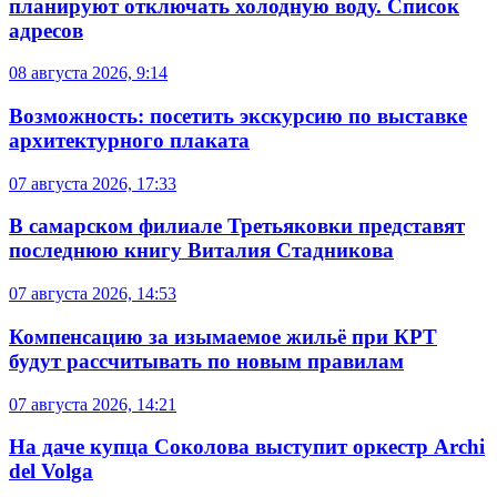
планируют отключать холодную воду. Список
адресов
08 августа 2026, 9:14
Возможность: посетить экскурсию по выставке
архитектурного плаката
07 августа 2026, 17:33
В самарском филиале Третьяковки представят
последнюю книгу Виталия Стадникова
07 августа 2026, 14:53
Компенсацию за изымаемое жильё при КРТ
будут рассчитывать по новым правилам
07 августа 2026, 14:21
На даче купца Соколова выступит оркестр Archi
del Volga