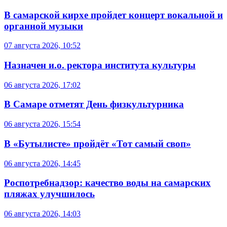
В самарской кирхе пройдет концерт вокальной и
органной музыки
07 августа 2026, 10:52
Назначен и.о. ректора института культуры
06 августа 2026, 17:02
В Самаре отметят День физкультурника
06 августа 2026, 15:54
В «Бутылисте» пройдёт «Тот самый своп»
06 августа 2026, 14:45
Роспотребнадзор: качество воды на самарских
пляжах улучшилось
06 августа 2026, 14:03