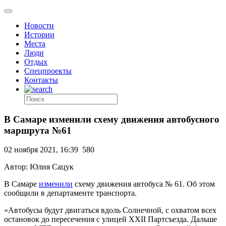
Новости
Истории
Места
Люди
Отдых
Спецпроекты
Контакты
В Самаре изменили схему движения автобусного
маршрута №61
02 ноября 2021, 16:39
580
Автор: Юлия Сацук
В Самаре
изменили
схему движения автобуса № 61. Об этом
сообщили в департаменте транспорта.
«Автобусы будут двигаться вдоль Солнечной, с охватом всех
остановок до пересечения с улицей XXII Партсъезда. Дальше