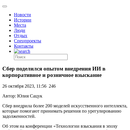
Новости
Истории
Места
Люди
Отдых
Спецпроекты
Контакты
Сбер поделился опытом внедрения ИИ в
корпоративное и розничное взыскание
26 октября 2023, 11:56
246
Автор: Юлия Сацук
Сбер внедрила более 200 моделей искусственного интеллекта,
которые помогают принимать решения по урегулированию
задолженностей.
Об этом на конференции «Технологии взыскания в эпоху