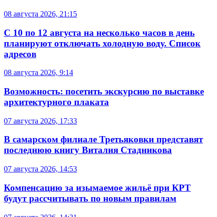
08 августа 2026, 21:15
С 10 по 12 августа на несколько часов в день
планируют отключать холодную воду. Список
адресов
08 августа 2026, 9:14
Возможность: посетить экскурсию по выставке
архитектурного плаката
07 августа 2026, 17:33
В самарском филиале Третьяковки представят
последнюю книгу Виталия Стадникова
07 августа 2026, 14:53
Компенсацию за изымаемое жильё при КРТ
будут рассчитывать по новым правилам