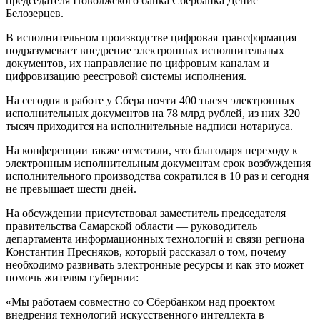
председателя Поволжского банка Сбербанка Денис
Белозерцев.
В исполнительном производстве цифровая трансформация
подразумевает внедрение электронных исполнительных
документов, их направление по цифровым каналам и
цифровизацию реестровой системы исполнения.
На сегодня в работе у Сбера почти 400 тысяч электронных
исполнительных документов на 78 млрд рублей, из них 320
тысяч приходится на исполнительные надписи нотариуса.
На конференции также отметили, что благодаря переходу к
электронным исполнительным документам срок возбуждения
исполнительного производства сократился в 10 раз и сегодня
не превышает шести дней.
На обсуждении присутствовал заместитель председателя
правительства Самарской области — руководитель
департамента информационных технологий и связи региона
Константин Пресняков, который рассказал о том, почему
необходимо развивать электронные ресурсы и как это может
помочь жителям губернии:
«Мы работаем совместно со Сбербанком над проектом
внедрения технологий искусственного интеллекта в