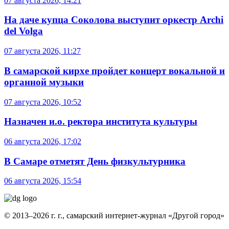
07 августа 2026, 14:21
На даче купца Соколова выступит оркестр Archi
del Volga
07 августа 2026, 11:27
В самарской кирхе пройдет концерт вокальной и
органной музыки
07 августа 2026, 10:52
Назначен и.о. ректора института культуры
06 августа 2026, 17:02
В Самаре отметят День физкультурника
06 августа 2026, 15:54
© 2013–2026 г. г., самарский интернет-журнал «Другой город»