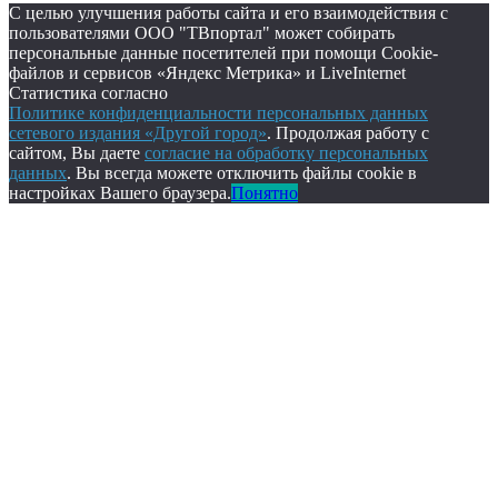
С целью улучшения работы сайта и его взаимодействия с
пользователями ООО "ТВпортал" может собирать
персональные данные посетителей при помощи Cookie-
файлов и сервисов «Яндекс Метрика» и LiveInternet
Статистика согласно
Политике конфиденциальности персональных данных
сетевого издания «Другой город»
. Продолжая работу с
сайтом, Вы даете
согласие на обработку персональных
данных
. Вы всегда можете отключить файлы cookie в
настройках Вашего браузера.
Понятно