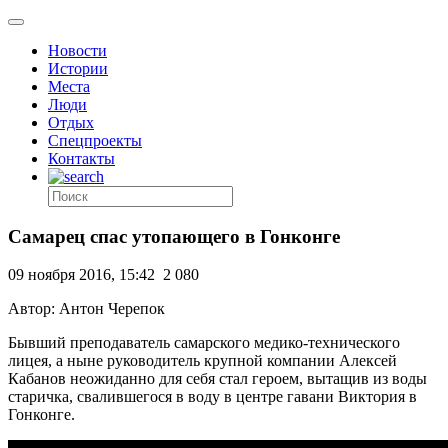
Новости
Истории
Места
Люди
Отдых
Спецпроекты
Контакты
Самарец спас утопающего в Гонконге
09 ноября 2016, 15:42
2 080
Автор: Антон Черепок
Бывший преподаватель самарского медико-технического
лицея, а ныне руководитель крупной компании Алексей
Кабанов неожиданно для себя стал героем, вытащив из воды
старичка, свалившегося в воду в центре гавани Виктория в
Гонконге.