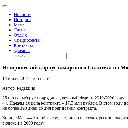
Новости
Истории
Места
Люди
Отдых
Спецпроекты
Контакты
Исторический корпус самарского Политеха на Мо
14 июля 2019, 13:55
257
Автор: Редакция
26 июля выберут подрядчика, который будет в 2019-2020 году ш
4 ). Начальная цена контракта – 17,5 млн рублей. В этом году
не более 390 дней со дня подписания контракта.
Корпус №11 — это объект культурного наследия регионального 
включен в 2009 году).