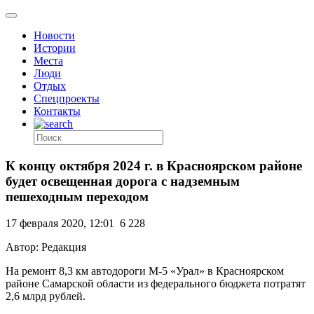
Новости
Истории
Места
Люди
Отдых
Спецпроекты
Контакты
К концу октября 2024 г. в Красноярском районе
будет освещенная дорога с надземным
пешеходным переходом
17 февраля 2020, 12:01
6 228
Автор: Редакция
На ремонт 8,3 км автодороги М-5 «Урал» в Красноярском
районе Самарской области из федерального бюджета потратят
2,6 млрд рублей.