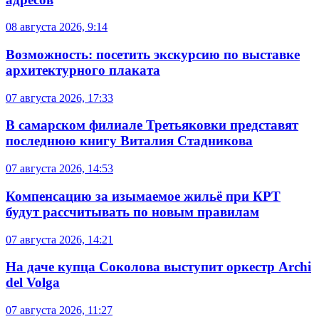
08 августа 2026, 9:14
Возможность: посетить экскурсию по выставке
архитектурного плаката
07 августа 2026, 17:33
В самарском филиале Третьяковки представят
последнюю книгу Виталия Стадникова
07 августа 2026, 14:53
Компенсацию за изымаемое жильё при КРТ
будут рассчитывать по новым правилам
07 августа 2026, 14:21
На даче купца Соколова выступит оркестр Archi
del Volga
07 августа 2026, 11:27