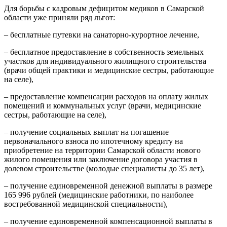
Для борьбы с кадровым дефицитом медиков в Самарской
области уже приняли ряд льгот:
– бесплатные путевки на санаторно-курортное лечение,
– бесплатное предоставление в собственность земельных
участков для индивидуального жилищного строительства
(врачи общей практики и медицинские сестры, работающие
на селе),
– предоставление компенсации расходов на оплату жилых
помещений и коммунальных услуг (врачи, медицинские
сестры, работающие на селе),
– получение социальных выплат на погашение
первоначального взноса по ипотечному кредиту на
приобретение на территории Самарской области нового
жилого помещения или заключение договора участия в
долевом строительстве (молодые специалисты до 35 лет),
– получение единовременной денежной выплаты в размере
165 996 рублей (медицинские работники, по наиболее
востребованной медицинской специальности),
– получение единовременной компенсационной выплаты в