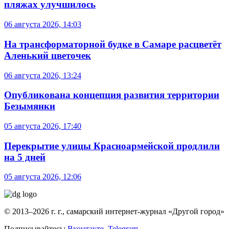
пляжах улучшилось
06 августа 2026, 14:03
На трансформаторной будке в Самаре расцветёт
Аленький цветочек
06 августа 2026, 13:24
Опубликована концепция развития территории
Безымянки
05 августа 2026, 17:40
Перекрытие улицы Красноармейской продлили
на 5 дней
05 августа 2026, 12:06
© 2013–2026 г. г., самарский интернет-журнал «Другой город»
Подписывайтесь:
Вконтакте
,
Telegram