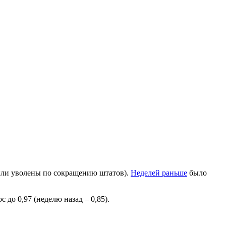
были уволены по сокращению штатов).
Неделей раньше
было
 до 0,97 (неделю назад – 0,85).