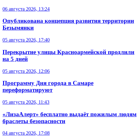
06 августа 2026, 13:24
Опубликована концепция развития территории
Безымянки
05 августа 2026, 17:40
Перекрытие улицы Красноармейской продлили
на 5 дней
05 августа 2026, 12:06
Программу Дня города в Самаре
переформатируют
05 августа 2026, 11:43
«ЛизаАлерт» бесплатно выдаёт пожилым людям
браслеты безопасности
04 августа 2026, 17:08