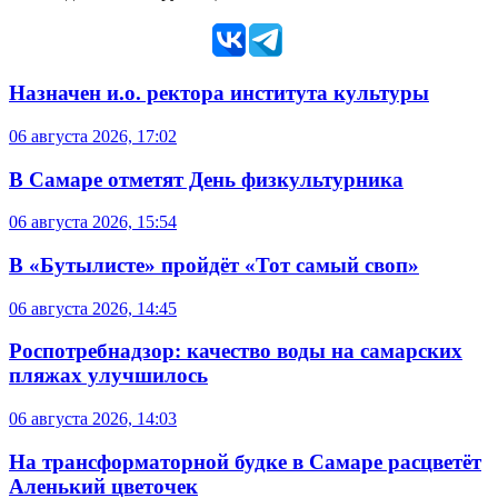
Назначен и.о. ректора института культуры
06 августа 2026, 17:02
В Самаре отметят День физкультурника
06 августа 2026, 15:54
В «Бутылисте» пройдёт «Тот самый своп»
06 августа 2026, 14:45
Роспотребнадзор: качество воды на самарских
пляжах улучшилось
06 августа 2026, 14:03
На трансформаторной будке в Самаре расцветёт
Аленький цветочек