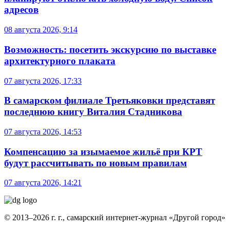
адресов
08 августа 2026, 9:14
Возможность: посетить экскурсию по выставке
архитектурного плаката
07 августа 2026, 17:33
В самарском филиале Третьяковки представят
последнюю книгу Виталия Стадникова
07 августа 2026, 14:53
Компенсацию за изымаемое жильё при КРТ
будут рассчитывать по новым правилам
07 августа 2026, 14:21
© 2013–2026 г. г., самарский интернет-журнал «Другой город»