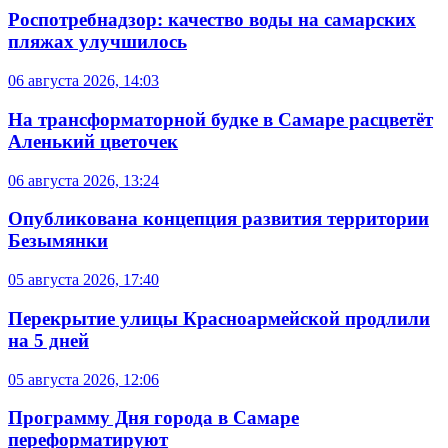
Роспотребнадзор: качество воды на самарских
пляжах улучшилось
06 августа 2026, 14:03
На трансформаторной будке в Самаре расцветёт
Аленький цветочек
06 августа 2026, 13:24
Опубликована концепция развития территории
Безымянки
05 августа 2026, 17:40
Перекрытие улицы Красноармейской продлили
на 5 дней
05 августа 2026, 12:06
Программу Дня города в Самаре
переформатируют