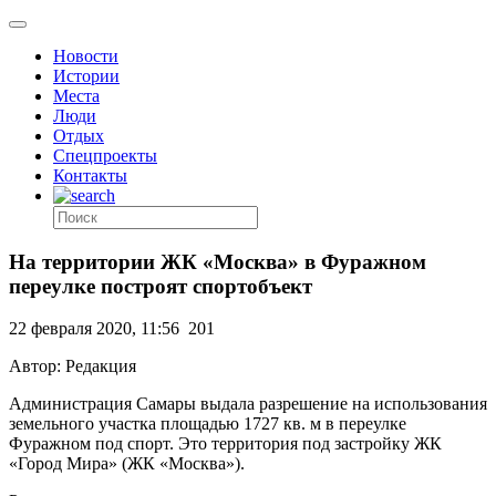
Новости
Истории
Места
Люди
Отдых
Спецпроекты
Контакты
На территории ЖК «Москва» в Фуражном
переулке построят спортобъект
22 февраля 2020, 11:56
201
Автор: Редакция
Администрация Самары выдала разрешение на использования
земельного участка площадью 1727 кв. м в переулке
Фуражном под спорт. Это территория под застройку ЖК
«Город Мира» (ЖК «Москва»).