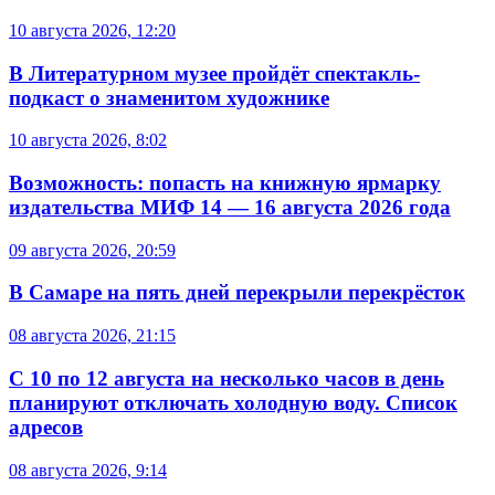
10 августа 2026, 12:20
В Литературном музее пройдёт спектакль-
подкаст о знаменитом художнике
10 августа 2026, 8:02
Возможность: попасть на книжную ярмарку
издательства МИФ 14 — 16 августа 2026 года
09 августа 2026, 20:59
В Самаре на пять дней перекрыли перекрёсток
08 августа 2026, 21:15
С 10 по 12 августа на несколько часов в день
планируют отключать холодную воду. Список
адресов
08 августа 2026, 9:14