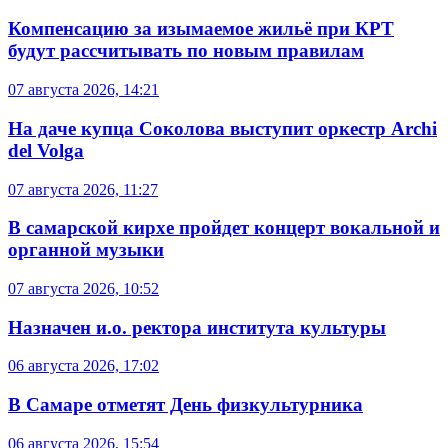
Компенсацию за изымаемое жильё при КРТ
будут рассчитывать по новым правилам
07 августа 2026, 14:21
На даче купца Соколова выступит оркестр Archi
del Volga
07 августа 2026, 11:27
В самарской кирхе пройдет концерт вокальной и
органной музыки
07 августа 2026, 10:52
Назначен и.о. ректора института культуры
06 августа 2026, 17:02
В Самаре отметят День физкультурника
06 августа 2026, 15:54