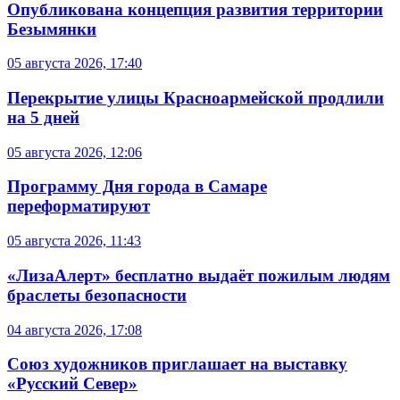
Опубликована концепция развития территории
Безымянки
05 августа 2026, 17:40
Перекрытие улицы Красноармейской продлили
на 5 дней
05 августа 2026, 12:06
Программу Дня города в Самаре
переформатируют
05 августа 2026, 11:43
«ЛизаАлерт» бесплатно выдаёт пожилым людям
браслеты безопасности
04 августа 2026, 17:08
Союз художников приглашает на выставку
«Русский Север»