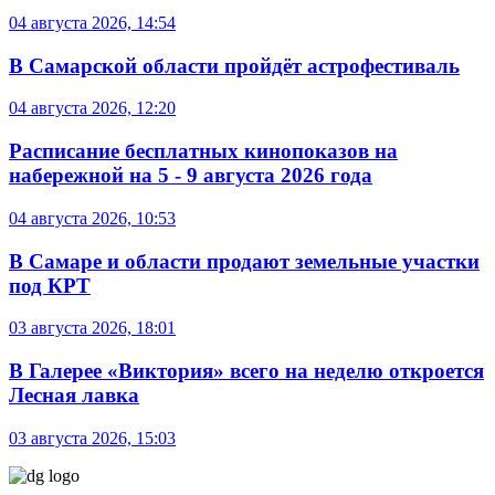
04 августа 2026, 14:54
В Самарской области пройдёт астрофестиваль
04 августа 2026, 12:20
Расписание бесплатных кинопоказов на
набережной на 5 - 9 августа 2026 года
04 августа 2026, 10:53
В Самаре и области продают земельные участки
под КРТ
03 августа 2026, 18:01
В Галерее «Виктория» всего на неделю откроется
Лесная лавка
03 августа 2026, 15:03