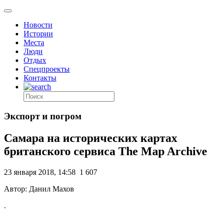
Новости
Истории
Места
Люди
Отдых
Спецпроекты
Контакты
Экспорт и погром
Самара на исторических картах
британского сервиса The Map Archive
23 января 2018, 14:58
1 607
Автор: Данил Махов
.