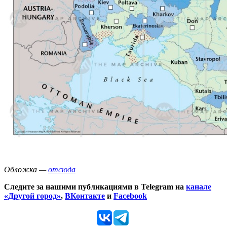
Обложка —
отсюда
Следите за нашими публикациями в Telegram на
канале
«Другой город»
,
ВКонтакте
и
Facebook