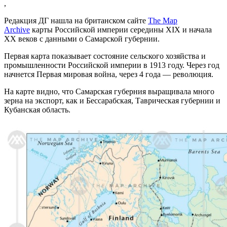
,
Редакция ДГ нашла на британском сайте
The Map
Archive
карты Российской империи середины XIX и начала
XX веков с данными о Самарской губернии.
Первая карта показывает состояние сельского хозяйства и
промышленности Российской империи в 1913 году. Через год
начнется Первая мировая война, через 4 года — революция.
На карте видно, что Самарская губерния выращивала много
зерна на экспорт, как и Бессарабская, Таврическая губернии и
Кубанская область.