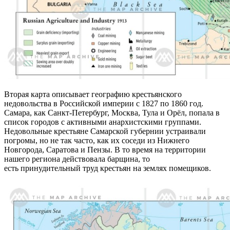
Вторая карта описывает географию крестьянского
недовольства в Российской империи с 1827 по 1860 год.
Самара, как Санкт-Петербург, Москва, Тула и Орёл, попала в
список городов с активными анархистскими группами.
Недовольные крестьяне Самарской губернии устраивали
погромы, но не так часто, как их соседи из Нижнего
Новгорода, Саратова и Пензы. В то время на территории
нашего региона действовала барщина, то
есть принудительный труд крестьян на землях помещиков.