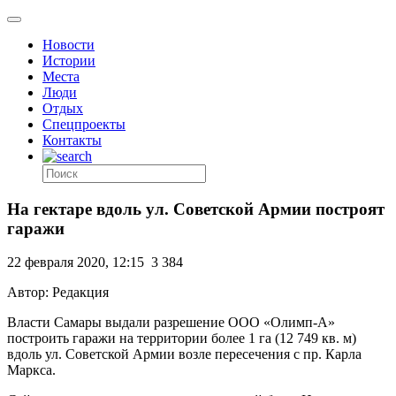
Новости
Истории
Места
Люди
Отдых
Спецпроекты
Контакты
На гектаре вдоль ул. Советской Армии построят
гаражи
22 февраля 2020, 12:15
3 384
Автор: Редакция
Власти Самары выдали разрешение ООО «Олимп-А»
построить гаражи на территории более 1 га (12 749 кв. м)
вдоль ул. Советской Армии возле пересечения с пр. Карла
Маркса.