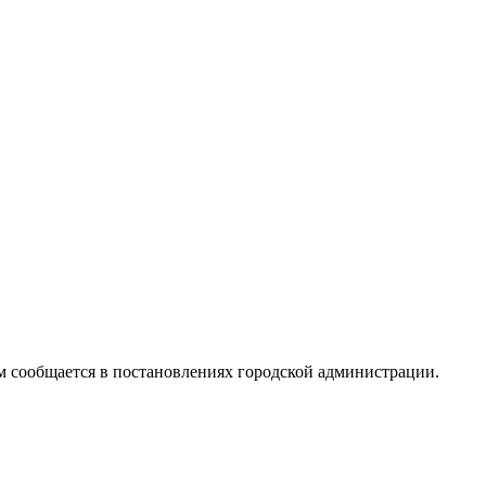
 сообщается в постановлениях городской администрации.