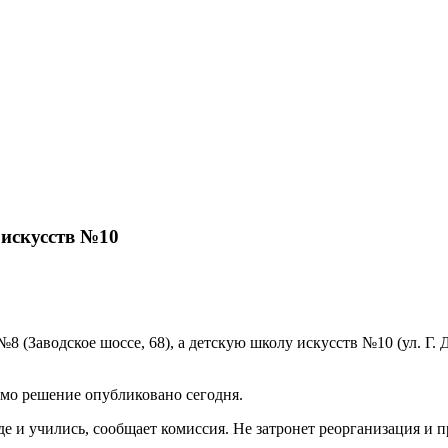
 искусств №10
 (Заводское шоссе, 68), а детскую школу искусств №10 (ул. Г. Д
амо решение опубликовано сегодня.
где и учились, сообщает комиссия. Не затронет реорганизация и 