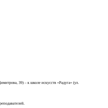
имитрова, 39) – к школе искусств «Радуга» (ул.
преподавателей.