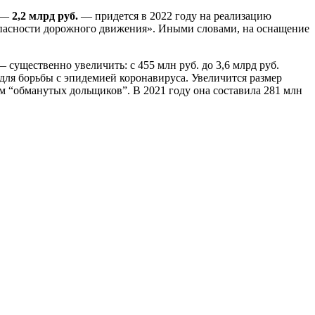
и —
2,2 млрд руб.
— придется в 2022 году на реализацию
пасности дорожного движения». Иными словами, на оснащение
 существенно увеличить: с 455 млн руб. до 3,6 млрд руб.
для борьбы с эпидемией коронавируса. Увеличится размер
 “обманутых дольщиков”. В 2021 году она составила 281 млн