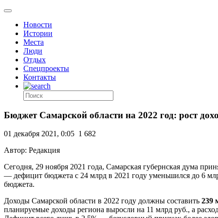
Новости
Истории
Места
Люди
Отдых
Спецпроекты
Контакты
Бюджет Самарской области на 2022 год: рост до
01 декабря 2021, 0:05
1 682
Автор: Редакция
Сегодня, 29 ноября 2021 года, Самарская губернская дума прин
— дефицит бюджета с 24 млрд в 2021 году уменьшился до 6 млр
бюджета.
Доходы Самарской области в 2022 году должны составить
239 
планируемые доходы региона выросли на 11 млрд руб., а расход