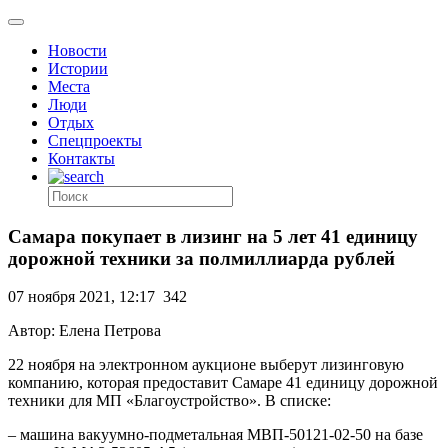
Новости
Истории
Места
Люди
Отдых
Спецпроекты
Контакты
Самара покупает в лизинг на 5 лет 41 единицу
дорожной техники за полмиллиарда рублей
07 ноября 2021, 12:17
342
Автор: Елена Петрова
22 ноября на электронном аукционе выберут лизинговую
компанию, которая предоставит Самаре 41 единицу дорожной
техники для МП «Благоустройство». В списке:
– машина вакуумно-подметальная МВП-50121-02-50 на базе