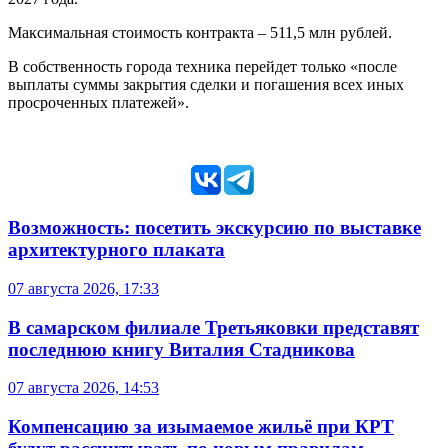
Максимальная стоимость контракта – 511,5 млн рублей.
В собственность города техника перейдет только «после
выплаты суммы закрытия сделки и погашения всех иных
просроченных платежей».
Возможность: посетить экскурсию по выставке
архитектурного плаката
07 августа 2026, 17:33
В самарском филиале Третьяковки представят
последнюю книгу Виталия Стадникова
07 августа 2026, 14:53
Компенсацию за изымаемое жильё при КРТ