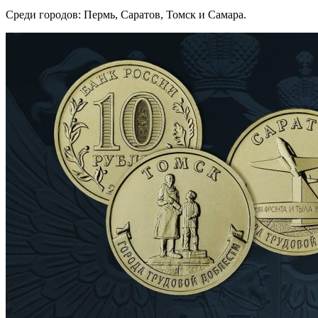
Среди городов: Пермь, Саратов, Томск и Самара.