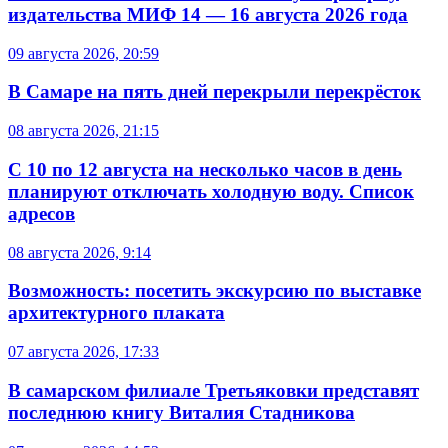
издательства МИФ 14 — 16 августа 2026 года
09 августа 2026, 20:59
В Самаре на пять дней перекрыли перекрёсток
08 августа 2026, 21:15
С 10 по 12 августа на несколько часов в день
планируют отключать холодную воду. Список
адресов
08 августа 2026, 9:14
Возможность: посетить экскурсию по выставке
архитектурного плаката
07 августа 2026, 17:33
В самарском филиале Третьяковки представят
последнюю книгу Виталия Стадникова