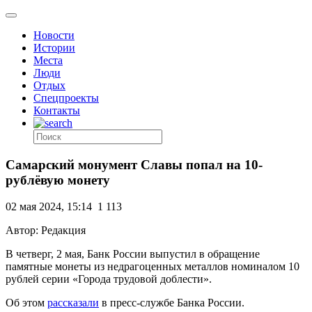
Новости
Истории
Места
Люди
Отдых
Спецпроекты
Контакты
Самарский монумент Славы попал на 10-
рублёвую монету
02 мая 2024, 15:14
1 113
Автор: Редакция
В четверг, 2 мая, Банк России выпустил в обращение
памятные монеты из недрагоценных металлов номиналом 10
рублей серии «Города трудовой доблести».
Об этом
рассказали
в пресс-службе Банка России.