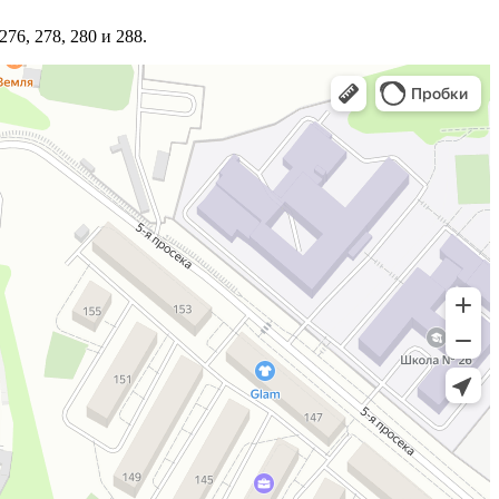
6, 278, 280 и 288.