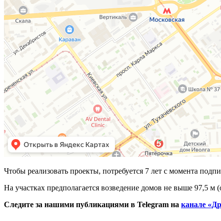
Чтобы реализовать проекты, потребуется 7 лет с момента подпи
На участках предполагается возведение домов не выше 97,5 м 
Следите за нашими публикациями в Telegram на
канале «Др