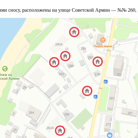
и сносу, расположены на улице Советской Армии — №№ 260, 27