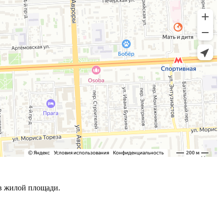
ов жилой площади.