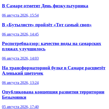
В Самаре отметят День физкультурника
06 августа 2026, 15:54
В «Бутылисте» пройдёт «Тот самый своп»
06 августа 2026, 14:45
Роспотребнадзор: качество воды на самарских
пляжах улучшилось
06 августа 2026, 14:03
На трансформаторной будке в Самаре расцветёт
Аленький цветочек
06 августа 2026, 13:24
Опубликована концепция развития территории
Безымянки
05 августа 2026, 17:40