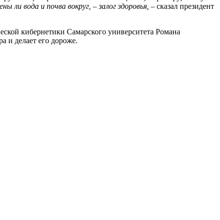
ли вода и почва вокруг, – залог здоровья,
– сказал президент
ческой кибернетики Самарского университета Романа
а и делает его дороже.