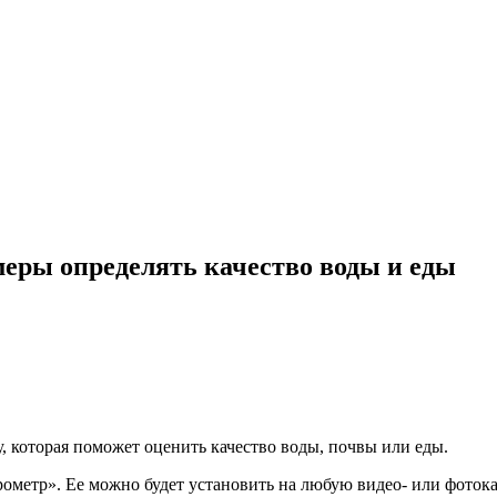
еры определять качество воды и еды
у, которая поможет оценить качество воды, почвы или еды.
рометр». Ее можно будет установить на любую видео- или фото