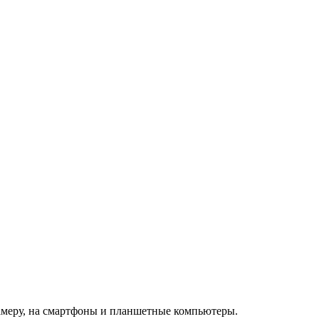
камеру, на смартфоны и планшетные компьютеры.