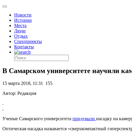
Новости
Истории
Места
Люди
Отдых
Спецпроекты
Контакты
В Самарском университете научили кам
15 марта 2018, 11:31
155
Автор: Редакция
.
,
Ученые Самарского университета
придумали
насадку на камер
Оптическая насадка называется «сверхкомпактный гиперспект