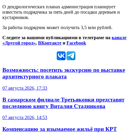
О дендрологических планах администрация планирует
известить подрядчика за пять дней до посадки деревьев и
кустарников.
За работы подрядчик может получить 3,5 млн рублей.
Следите за нашими публикациями в телеграме на
канале
«Другой город»
,
ВКонтакте
и
Facebook
Возможность: посетить экскурсию по выставке
архитектурного плаката
07 августа 2026, 17:33
В самарском филиале Третьяковки представят
последнюю книгу Виталия Стадникова
07 августа 2026, 14:53
Компенсацию за изымаемое жильё при КРТ