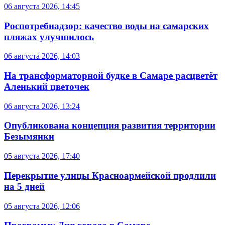
06 августа 2026, 14:45
Роспотребнадзор: качество воды на самарских
пляжах улучшилось
06 августа 2026, 14:03
На трансформаторной будке в Самаре расцветёт
Аленький цветочек
06 августа 2026, 13:24
Опубликована концепция развития территории
Безымянки
05 августа 2026, 17:40
Перекрытие улицы Красноармейской продлили
на 5 дней
05 августа 2026, 12:06