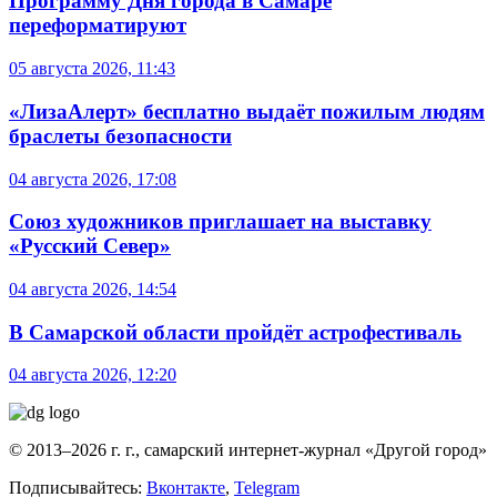
Программу Дня города в Самаре
переформатируют
05 августа 2026, 11:43
«ЛизаАлерт» бесплатно выдаёт пожилым людям
браслеты безопасности
04 августа 2026, 17:08
Союз художников приглашает на выставку
«Русский Север»
04 августа 2026, 14:54
В Самарской области пройдёт астрофестиваль
04 августа 2026, 12:20
© 2013–2026 г. г., самарский интернет-журнал «Другой город»
Подписывайтесь:
Вконтакте
,
Telegram