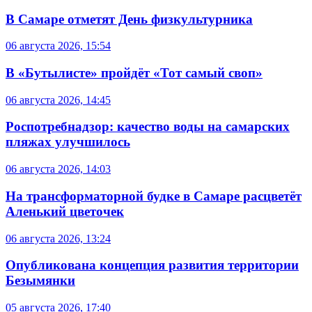
В Самаре отметят День физкультурника
06 августа 2026, 15:54
В «Бутылисте» пройдёт «Тот самый своп»
06 августа 2026, 14:45
Роспотребнадзор: качество воды на самарских
пляжах улучшилось
06 августа 2026, 14:03
На трансформаторной будке в Самаре расцветёт
Аленький цветочек
06 августа 2026, 13:24
Опубликована концепция развития территории
Безымянки
05 августа 2026, 17:40