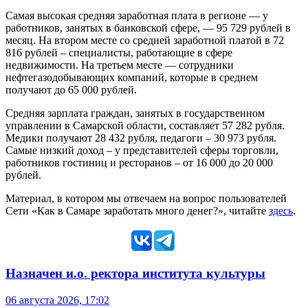
Самая высокая средняя заработная плата в регионе — у
работников, занятых в банковской сфере, — 95 729 рублей в
месяц. На втором месте со средней заработной платой в 72
816 рублей – специалисты, работающие в сфере
недвижимости. На третьем месте — сотрудники
нефтегазодобывающих компаний, которые в среднем
получают до 65 000 рублей.
Средняя зарплата граждан, занятых в государственном
управлении в Самарской области, составляет 57 282 рубля.
Медики получают 28 432 рубля, педагоги – 30 973 рубля.
Самые низкий доход – у представителей сферы торговли,
работников гостиниц и ресторанов – от 16 000 до 20 000
рублей.
Материал, в котором мы отвечаем на вопрос пользователей
Сети «Как в Самаре заработать много денег?», читайте
здесь
.
Назначен и.о. ректора института культуры
06 августа 2026, 17:02