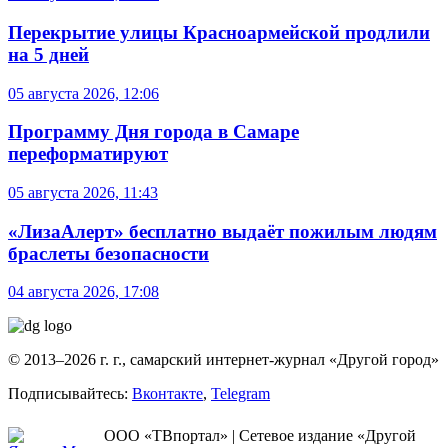
Перекрытие улицы Красноармейской продлили
на 5 дней
05 августа 2026, 12:06
Программу Дня города в Самаре
переформатируют
05 августа 2026, 11:43
«ЛизаАлерт» бесплатно выдаёт пожилым людям
браслеты безопасности
04 августа 2026, 17:08
© 2013–2026 г. г., самарский интернет-журнал «Другой город»
Подписывайтесь:
Вконтакте
,
Telegram
ООО «ТВпортал» | Сетевое издание «Другой