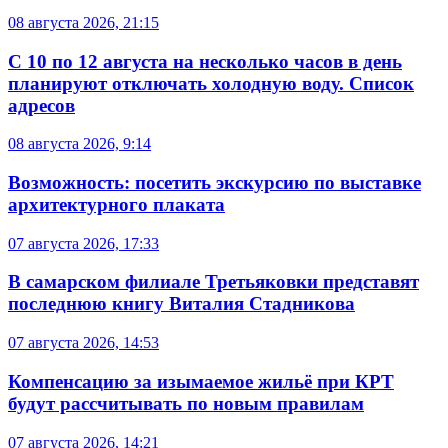
08 августа 2026, 21:15
С 10 по 12 августа на несколько часов в день
планируют отключать холодную воду. Список
адресов
08 августа 2026, 9:14
Возможность: посетить экскурсию по выставке
архитектурного плаката
07 августа 2026, 17:33
В самарском филиале Третьяковки представят
последнюю книгу Виталия Стадникова
07 августа 2026, 14:53
Компенсацию за изымаемое жильё при КРТ
будут рассчитывать по новым правилам
07 августа 2026, 14:21