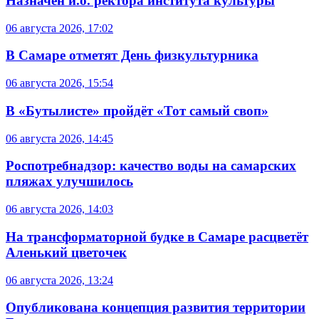
Назначен и.о. ректора института культуры
06 августа 2026, 17:02
В Самаре отметят День физкультурника
06 августа 2026, 15:54
В «Бутылисте» пройдёт «Тот самый своп»
06 августа 2026, 14:45
Роспотребнадзор: качество воды на самарских
пляжах улучшилось
06 августа 2026, 14:03
На трансформаторной будке в Самаре расцветёт
Аленький цветочек
06 августа 2026, 13:24
Опубликована концепция развития территории