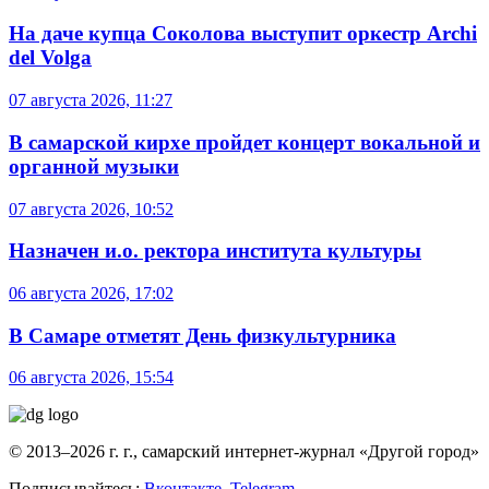
На даче купца Соколова выступит оркестр Archi
del Volga
07 августа 2026, 11:27
В самарской кирхе пройдет концерт вокальной и
органной музыки
07 августа 2026, 10:52
Назначен и.о. ректора института культуры
06 августа 2026, 17:02
В Самаре отметят День физкультурника
06 августа 2026, 15:54
© 2013–2026 г. г., самарский интернет-журнал «Другой город»
Подписывайтесь:
Вконтакте
,
Telegram