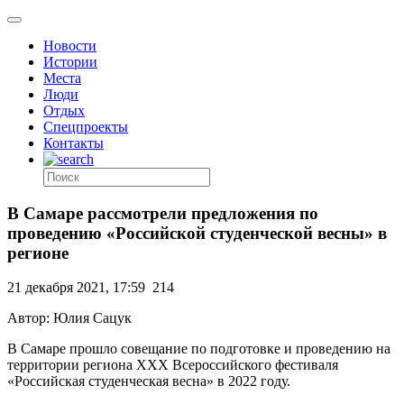
Новости
Истории
Места
Люди
Отдых
Спецпроекты
Контакты
В Самаре рассмотрели предложения по
проведению «Российской студенческой весны» в
регионе
21 декабря 2021, 17:59
214
Автор: Юлия Сацук
В Самаре прошло совещание по подготовке и проведению на
территории региона ХХХ Всероссийского фестиваля
«Российская студенческая весна» в 2022 году.