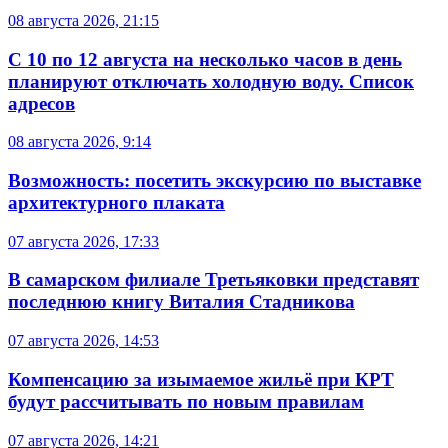
08 августа 2026, 21:15
С 10 по 12 августа на несколько часов в день
планируют отключать холодную воду. Список
адресов
08 августа 2026, 9:14
Возможность: посетить экскурсию по выставке
архитектурного плаката
07 августа 2026, 17:33
В самарском филиале Третьяковки представят
последнюю книгу Виталия Стадникова
07 августа 2026, 14:53
Компенсацию за изымаемое жильё при КРТ
будут рассчитывать по новым правилам
07 августа 2026, 14:21