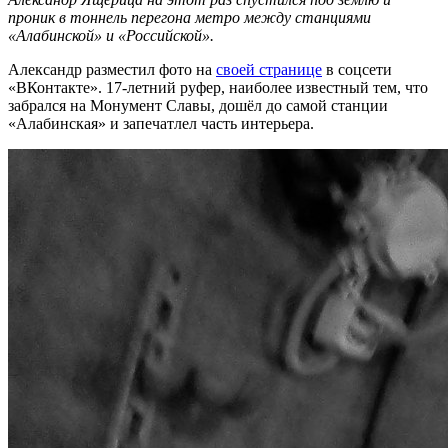
проник в тоннель перегона метро между станциями
«Алабинской» и «Российской».
Александр разместил фото на
своей странице
в соцсети
«ВКонтакте». 17-летний руфер, наиболее известный тем, что
забрался на Монумент Славы, дошёл до самой станции
«Алабинская» и запечатлел часть интерьера.