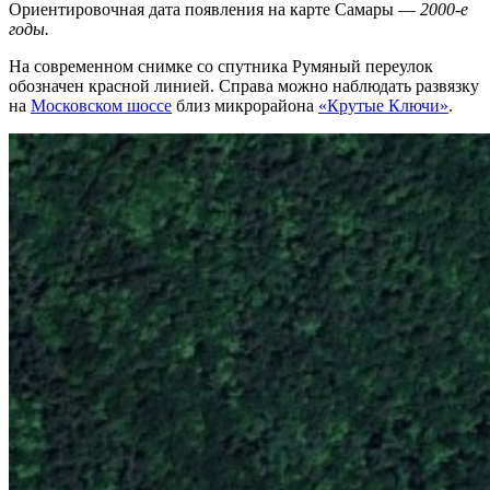
Ориентировочная дата появления на карте Самары —
2000-е
годы.
На современном снимке со спутника Румяный переулок
обозначен красной линией. Справа можно наблюдать развязку
на
Московском шоссе
близ микрорайона
«Крутые Ключи»
.