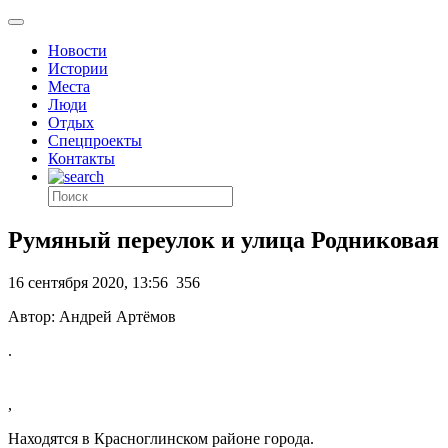
Новости
Истории
Места
Люди
Отдых
Спецпроекты
Контакты
Румяный переулок и улица Родниковая
16 сентября 2020, 13:56
356
Автор: Андрей Артёмов
.
,
Находятся в Красноглинском районе города.