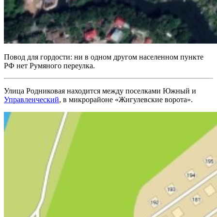
Повод для гордости: ни в одном другом населенном пункте
РФ нет Румяного переулка.
Улица Родниковая находится между поселками Южный и
Управленческий
, в микрорайоне «Жигулевские ворота».