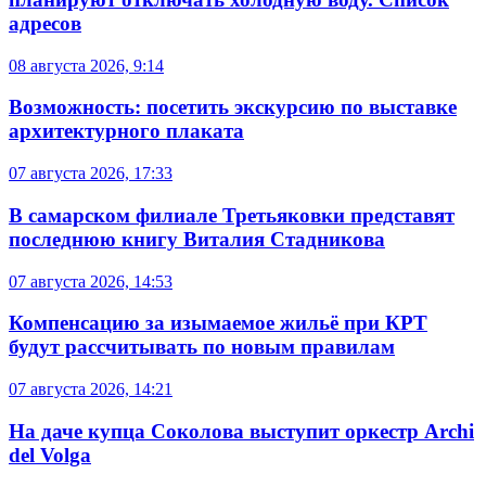
адресов
08 августа 2026, 9:14
Возможность: посетить экскурсию по выставке
архитектурного плаката
07 августа 2026, 17:33
В самарском филиале Третьяковки представят
последнюю книгу Виталия Стадникова
07 августа 2026, 14:53
Компенсацию за изымаемое жильё при КРТ
будут рассчитывать по новым правилам
07 августа 2026, 14:21
На даче купца Соколова выступит оркестр Archi
del Volga