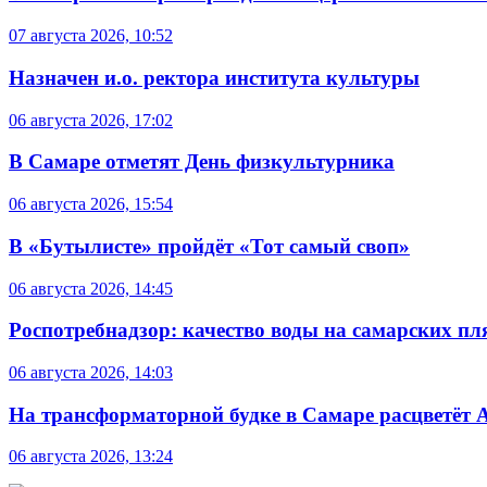
07 августа 2026, 10:52
Назначен и.о. ректора института культуры
06 августа 2026, 17:02
В Самаре отметят День физкультурника
06 августа 2026, 15:54
В «Бутылисте» пройдёт «Тот самый своп»
06 августа 2026, 14:45
Роспотребнадзор: качество воды на самарских п
06 августа 2026, 14:03
На трансформаторной будке в Самаре расцветёт 
06 августа 2026, 13:24