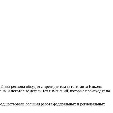
 Глава региона обсудил с президентом автогиганта Николя
ы и некоторые детали тех изменений, которые происходят на
предшествовала большая работа федеральных и региональных