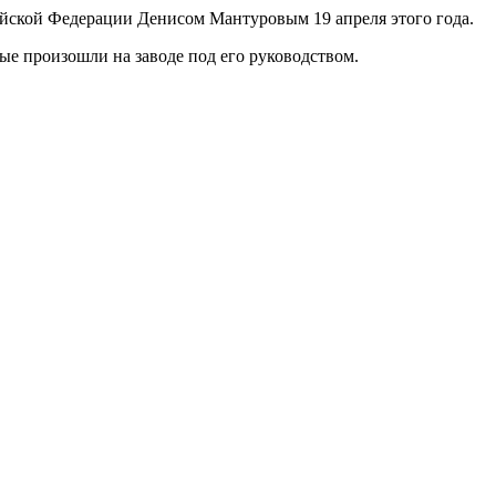
ийской Федерации Денисом Мантуровым 19 апреля этого года.
ые произошли на заводе под его руководством.