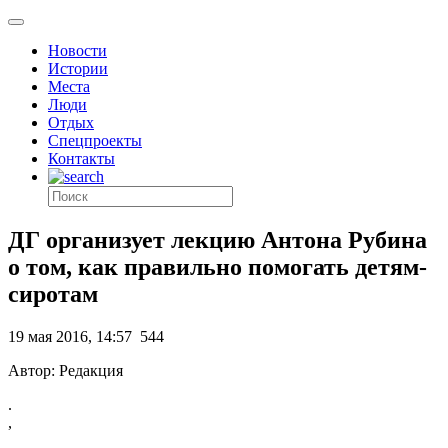
Новости
Истории
Места
Люди
Отдых
Спецпроекты
Контакты
ДГ организует лекцию Антона Рубина
о том, как правильно помогать детям-
сиротам
19 мая 2016, 14:57
544
Автор: Редакция
.
,