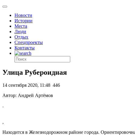
Новости
Истории
Места
Люди
Отдых
Спецпроекты
Контакты
Улица Рубероидная
14 сентября 2020, 11:48
446
Автор: Андрей Артёмов
.
,
Находится в Железнодорожном районе города. Ориентировочна