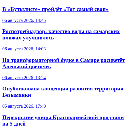
В «Бутылисте» пройдёт «Тот самый своп»
06 августа 2026, 14:45
Роспотребнадзор: качество воды на самарских
пляжах улучшилось
06 августа 2026, 14:03
На трансформаторной будке в Самаре расцветёт
Аленький цветочек
06 августа 2026, 13:24
Опубликована концепция развития территории
Безымянки
05 августа 2026, 17:40
Перекрытие улицы Красноармейской продлили
на 5 дней