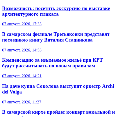
Возможность: посетить экскурсию по выставке
архитектурного плаката
07 августа 2026, 17:33
В самарском филиале Третьяковки представят
последнюю книгу Виталия Стадникова
07 августа 2026, 14:53
Компенсацию за изымаемое жильё при КРТ
будут рассчитывать по новым правилам
07 августа 2026, 14:21
На даче купца Соколова выступит оркестр Archi
del Volga
07 августа 2026, 11:27
В самарской кирхе пройдет концерт вокальной и