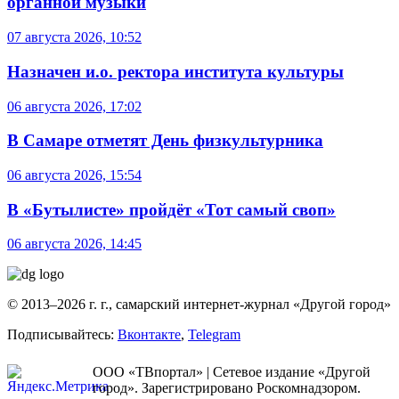
органной музыки
07 августа 2026, 10:52
Назначен и.о. ректора института культуры
06 августа 2026, 17:02
В Самаре отметят День физкультурника
06 августа 2026, 15:54
В «Бутылисте» пройдёт «Тот самый своп»
06 августа 2026, 14:45
© 2013–2026 г. г., самарский интернет-журнал «Другой город»
Подписывайтесь:
Вконтакте
,
Telegram
ООО «ТВпортал» | Сетевое издание «Другой
город». Зарегистрировано Роскомнадзором.