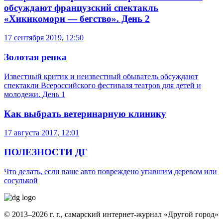
обсуждают французский спектакль
«Хикикомори — бегство». День 2
17 сентября 2019, 12:50
Золотая репка
Известный критик и неизвестный обыватель обсуждают
спектакли Всероссийского фестиваля театров для детей и
молодежи. День 1
Как выбрать ветеринарную клинику
17 августа 2017, 12:01
ПОЛЕЗНОСТИ ДГ
Что делать, если ваше авто повреждено упавшим деревом или
сосулькой
© 2013–2026 г. г., самарский интернет-журнал «Другой город»