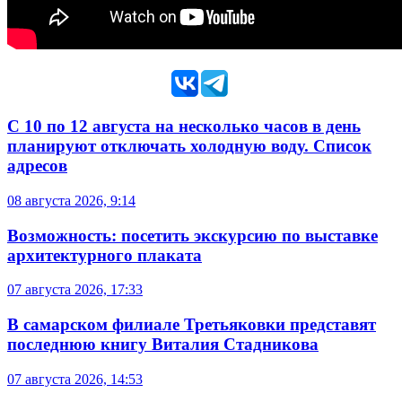
С 10 по 12 августа на несколько часов в день
планируют отключать холодную воду. Список
адресов
08 августа 2026, 9:14
Возможность: посетить экскурсию по выставке
архитектурного плаката
07 августа 2026, 17:33
В самарском филиале Третьяковки представят
последнюю книгу Виталия Стадникова
07 августа 2026, 14:53