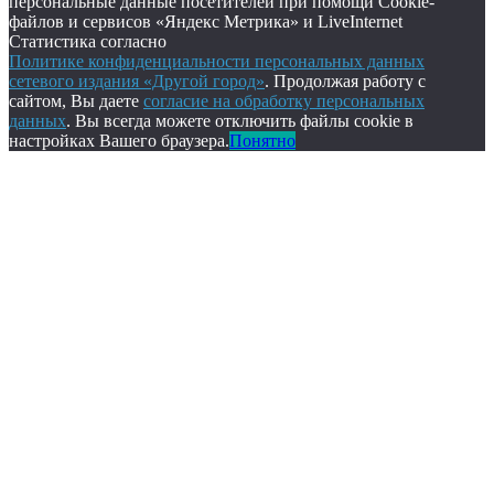
персональные данные посетителей при помощи Cookie-
файлов и сервисов «Яндекс Метрика» и LiveInternet
Статистика согласно
Политике конфиденциальности персональных данных
сетевого издания «Другой город»
. Продолжая работу с
сайтом, Вы даете
согласие на обработку персональных
данных
. Вы всегда можете отключить файлы cookie в
настройках Вашего браузера.
Понятно