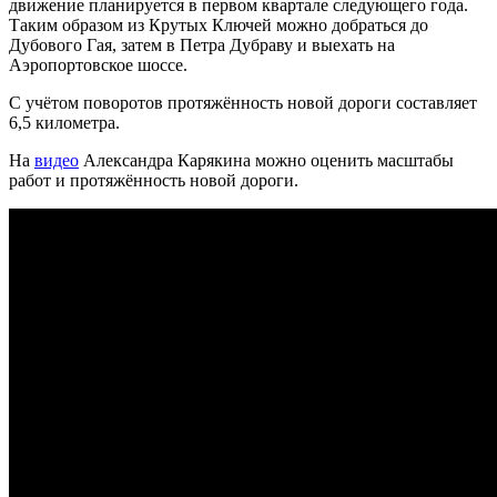
движение планируется в первом квартале следующего года.
Таким образом из Крутых Ключей можно добраться до
Дубового Гая, затем в Петра Дубраву и выехать на
Аэропортовское шоссе.
С учётом поворотов протяжённость новой дороги составляет
6,5 километра.
На
видео
Александра Карякина можно оценить масштабы
работ и протяжённость новой дороги.