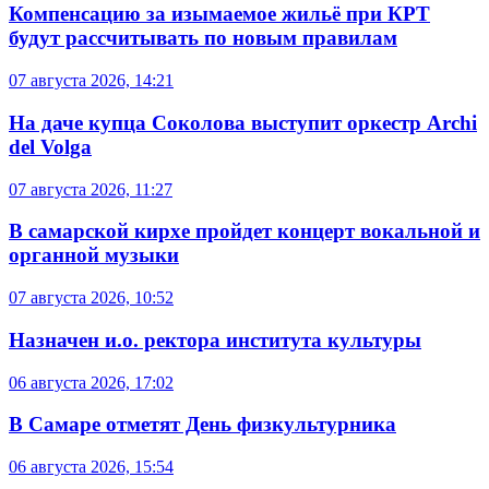
Компенсацию за изымаемое жильё при КРТ
будут рассчитывать по новым правилам
07 августа 2026, 14:21
На даче купца Соколова выступит оркестр Archi
del Volga
07 августа 2026, 11:27
В самарской кирхе пройдет концерт вокальной и
органной музыки
07 августа 2026, 10:52
Назначен и.о. ректора института культуры
06 августа 2026, 17:02
В Самаре отметят День физкультурника
06 августа 2026, 15:54