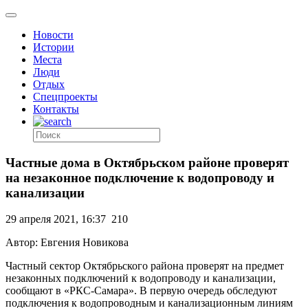
Новости
Истории
Места
Люди
Отдых
Спецпроекты
Контакты
Частные дома в Октябрьском районе проверят
на незаконное подключение к водопроводу и
канализации
29 апреля 2021, 16:37
210
Автор: Евгения Новикова
Частный сектор Октябрьского района проверят на предмет
незаконных подключений к водопроводу и канализации,
сообщают в «РКС-Самара». В первую очередь обследуют
подключения к водопроводным и канализационным линиям