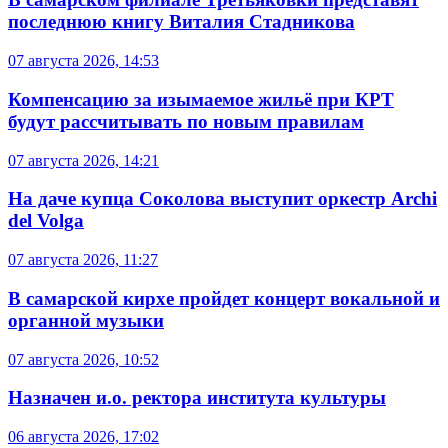
последнюю книгу Виталия Стадникова
07 августа 2026, 14:53
Компенсацию за изымаемое жильё при КРТ
будут рассчитывать по новым правилам
07 августа 2026, 14:21
На даче купца Соколова выступит оркестр Archi
del Volga
07 августа 2026, 11:27
В самарской кирхе пройдет концерт вокальной и
органной музыки
07 августа 2026, 10:52
Назначен и.о. ректора института культуры
06 августа 2026, 17:02