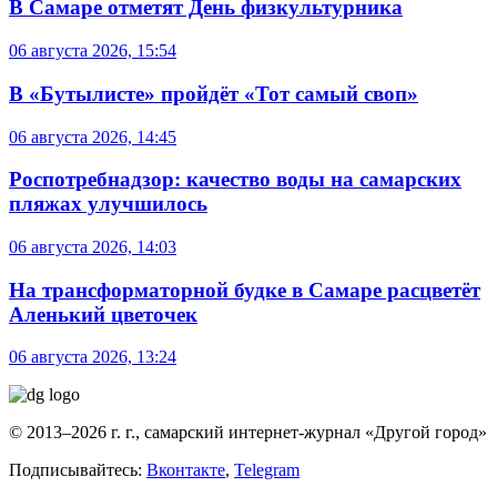
В Самаре отметят День физкультурника
06 августа 2026, 15:54
В «Бутылисте» пройдёт «Тот самый своп»
06 августа 2026, 14:45
Роспотребнадзор: качество воды на самарских
пляжах улучшилось
06 августа 2026, 14:03
На трансформаторной будке в Самаре расцветёт
Аленький цветочек
06 августа 2026, 13:24
© 2013–2026 г. г., самарский интернет-журнал «Другой город»
Подписывайтесь:
Вконтакте
,
Telegram