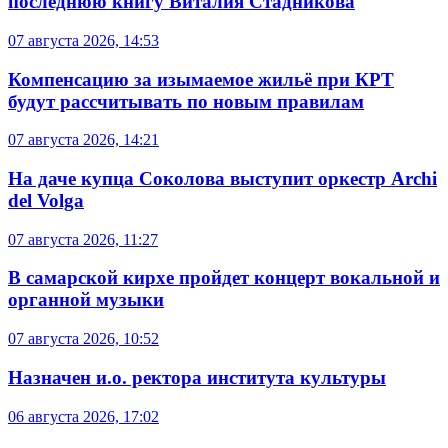
последнюю книгу Виталия Стадникова
07 августа 2026, 14:53
Компенсацию за изымаемое жильё при КРТ
будут рассчитывать по новым правилам
07 августа 2026, 14:21
На даче купца Соколова выступит оркестр Archi
del Volga
07 августа 2026, 11:27
В самарской кирхе пройдет концерт вокальной и
органной музыки
07 августа 2026, 10:52
Назначен и.о. ректора института культуры
06 августа 2026, 17:02