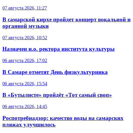
07 августа 2026, 11:27
В самарской кирхе пройдет концерт вокальной и
органной музыки
07 августа 2026, 10:52
Назначен и.о. ректора института культуры
06 августа 2026, 17:02
В Самаре отметят День физкультурника
06 августа 2026, 15:54
В «Бутылисте» пройдёт «Тот самый своп»
06 августа 2026, 14:45
Роспотребнадзор: качество воды на самарских
пляжах улучшилось