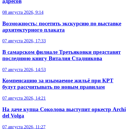
адресов
08 августа 2026, 9:14
Возможность: посетить экскурсию по выставке
архитектурного плаката
07 августа 2026, 17:33
В самарском филиале Третьяковки представят
последнюю книгу Виталия Стадникова
07 августа 2026, 14:53
Компенсацию за изымаемое жильё при КРТ
будут рассчитывать по новым правилам
07 августа 2026, 14:21
На даче купца Соколова выступит оркестр Archi
del Volga
07 августа 2026, 11:27