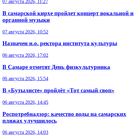
07 августа 2026, 11:27
В самарской кирхе пройдет концерт вокальной и
органной музыки
07 августа 2026, 10:52
Назначен и.о. ректора института культуры
06 августа 2026, 17:02
В Самаре отметят День физкультурника
06 августа 2026, 15:54
В «Бутылисте» пройдёт «Тот самый своп»
06 августа 2026, 14:45
Роспотребнадзор: качество воды на самарских
пляжах улучшилось
06 августа 2026, 14:03