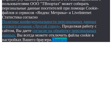
пользователями ООО "ТВпортал" может собирать
персональные данные посетителей при помощи Cookie-
файлов и сервисов «Яндекс Метрика» и LiveInternet
Статистика согласно
Политике конфиденциальности персональных данных
сетевого издания «Другой город»
. Продолжая работу с
сайтом, Вы даете
согласие на обработку персональных
данных
. Вы всегда можете отключить файлы cookie в
настройках Вашего браузера.
Понятно