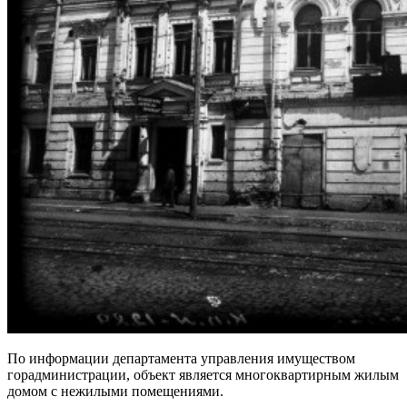
По информации департамента управления имуществом
горадминистрации, объект является многоквартирным жилым
домом с нежилыми помещениями.