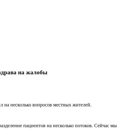
нздрава на жалобы
л на несколько вопросов местных жителей.
азделение пациентов на несколько потоков. Сейчас мы