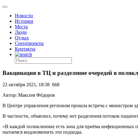
Новости
Истории
Места
Люди
Отдых
Спецпроекты
Контакты
Вакцинация в ТЦ и разделение очередей в полик
22 октября 2021, 18:38
668
Автор: Максим Фёдоров
В Центре управления регионом прошла встреча с министром з
В частности, объяснил, почему нет разделения потоков пациен
«В каждой поликлинике есть зона для приёма инфекционных п
пытаемся видоизменить эти подходы.