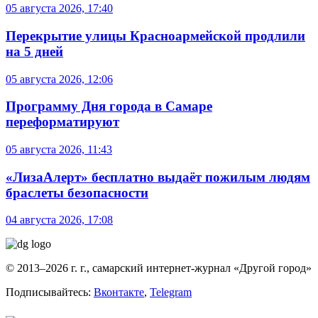
05 августа 2026, 17:40
Перекрытие улицы Красноармейской продлили
на 5 дней
05 августа 2026, 12:06
Программу Дня города в Самаре
переформатируют
05 августа 2026, 11:43
«ЛизаАлерт» бесплатно выдаёт пожилым людям
браслеты безопасности
04 августа 2026, 17:08
© 2013–2026 г. г., самарский интернет-журнал «Другой город»
Подписывайтесь:
Вконтакте
,
Telegram