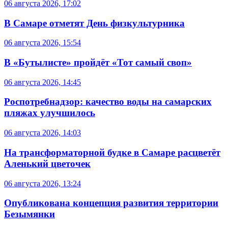
06 августа 2026, 17:02
В Самаре отметят День физкультурника
06 августа 2026, 15:54
В «Бутылисте» пройдёт «Тот самый своп»
06 августа 2026, 14:45
Роспотребнадзор: качество воды на самарских
пляжах улучшилось
06 августа 2026, 14:03
На трансформаторной будке в Самаре расцветёт
Аленький цветочек
06 августа 2026, 13:24
Опубликована концепция развития территории
Безымянки