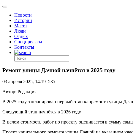
Новости
Истории
Места
Люди
Отдых
Спецпроекты
Контакты
Ремонт улицы Дачной начнётся в 2025 году
03 апреля 2025, 14:19
535
Автор: Редакция
В 2025 году запланирован первый этап капремонта улицы Дачн
Следующий этап начнётся в 2026 году.
В целом стоимость работ по проекту оценивается в сумму свыш
Проект капитального ремонта улицы Дачной на указанном учас