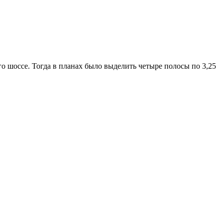
го шоссе.
Тогда в планах было выделить четыре полосы по 3,25